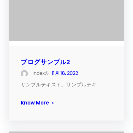
ブログサンプル2
index
11月 18, 2022
サンプルテキスト。サンプルテキ
Know More