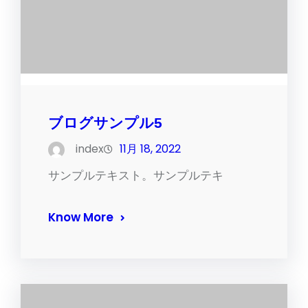
ブログサンプル5
index
11月 18, 2022
サンプルテキスト。サンプルテキ
Know More