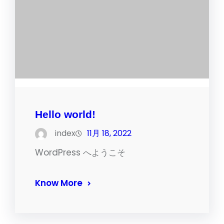
Hello world!
index
11月 18, 2022
WordPress へようこそ
Know More