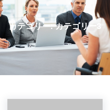
カテゴリー:
カテゴリー3