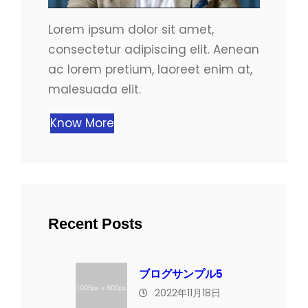
Lorem ipsum dolor sit amet,
consectetur adipiscing elit. Aenean
ac lorem pretium, laoreet enim at,
malesuada elit.
Know More
Recent Posts
ブログサンプル5
2022年11月18日